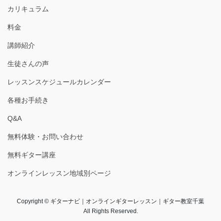
カリキュラム
料金
講師紹介
生徒さんの声
レッスンスケジュールカレンダー
各種お手続き
Q&A
無料体験・お問い合わせ
無料ギター講座
オンラインレッスン地域別ページ
Copyright © ギターナビ｜オンラインギターレッスン｜ギター教室千葉
All Rights Reserved.