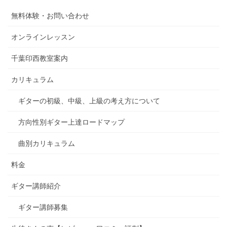
無料体験・お問い合わせ
オンラインレッスン
千葉印西教室案内
カリキュラム
ギターの初級、中級、上級の考え方について
方向性別ギター上達ロードマップ
曲別カリキュラム
料金
ギター講師紹介
ギター講師募集