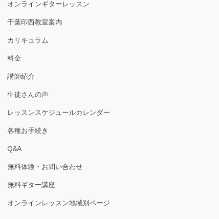
オンラインギターレッスン
千葉印西教室案内
カリキュラム
料金
講師紹介
生徒さんの声
レッスンスケジュールカレンダー
各種お手続き
Q&A
無料体験・お問い合わせ
無料ギター講座
オンラインレッスン地域別ページ