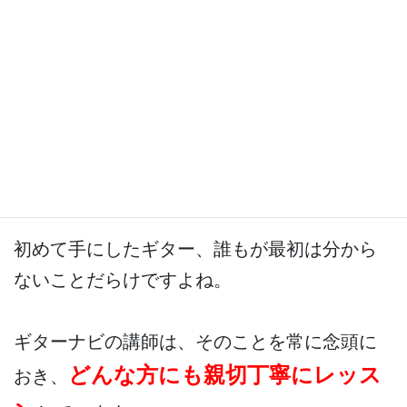
基本カリキュラム、曲練習、質問タイムにあ
てたりと、たっぷりと取り組めます。
優しい講師陣
初めて手にしたギター、誰もが最初は分から
ないことだらけですよね。
ギターナビの講師は、そのことを常に念頭に
どんな方にも親切丁寧にレッス
おき、