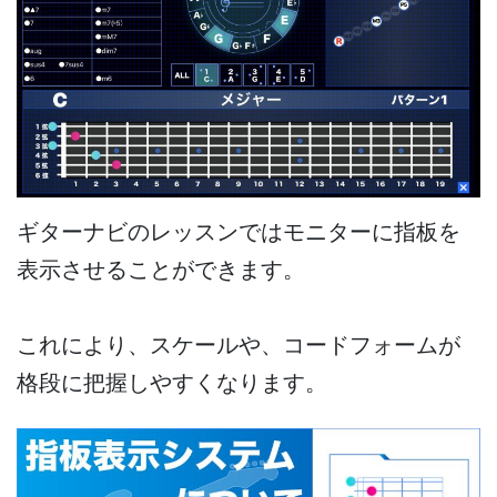
ギターナビのレッスンではモニターに指板を
表示させることができます。
これにより、スケールや、コードフォームが
格段に把握しやすくなります。