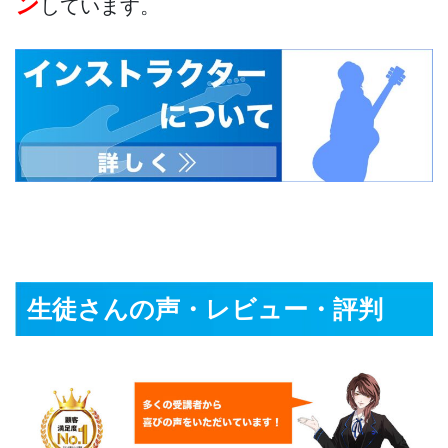
ン
しています。
生徒さんの声・レビュー・評判