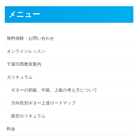
メニュー
無料体験・お問い合わせ
オンラインレッスン
千葉印西教室案内
カリキュラム
ギターの初級、中級、上級の考え方について
方向性別ギター上達ロードマップ
曲別カリキュラム
料金