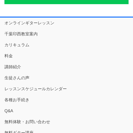
オンラインギターレッスン
千葉印西教室案内
カリキュラム
料金
講師紹介
生徒さんの声
レッスンスケジュールカレンダー
各種お手続き
Q&A
無料体験・お問い合わせ
無料ギター講座