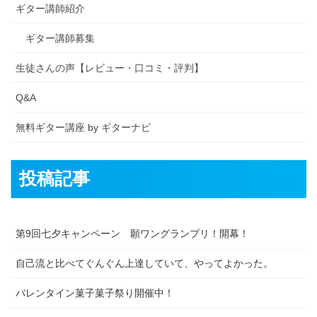
ギター講師紹介
ギター講師募集
生徒さんの声【レビュー・口コミ・評判】
Q&A
無料ギター講座 by ギターナビ
投稿記事
第9回七夕キャンペーン 願ワングランプリ！開幕！
自己流と比べてぐんぐん上達していて、やってよかった。
バレンタイン菓子菓子祭り開催中！