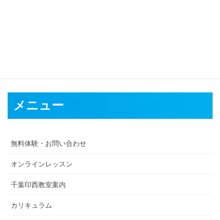
メニュー
無料体験・お問い合わせ
オンラインレッスン
千葉印西教室案内
カリキュラム