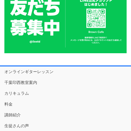
オンラインギターレッスン
千葉印西教室案内
カリキュラム
料金
講師紹介
生徒さんの声