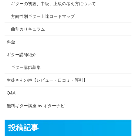
ギターの初級、中級、上級の考え方について
方向性別ギター上達ロードマップ
曲別カリキュラム
料金
ギター講師紹介
ギター講師募集
生徒さんの声【レビュー・口コミ・評判】
Q&A
無料ギター講座 by ギターナビ
投稿記事