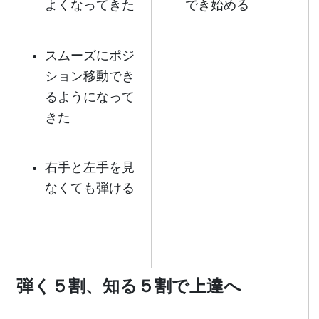
よくなってきた
でき始める
スムーズにポジ
ション移動でき
るようになって
きた
右手と左手を見
なくても弾ける
弾く５割、知る５割で上達へ