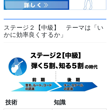
ステージ２【中級】
テーマは「い
かに効率良くするか」
技術
知識