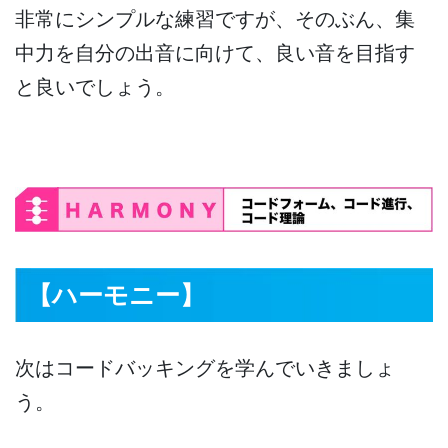
非常にシンプルな練習ですが、そのぶん、集
中力を自分の出音に向けて、良い音を目指す
と良いでしょう。
【ハーモニー】
次はコードバッキングを学んでいきましょ
う。