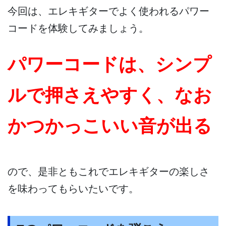
今回は、エレキギターでよく使われるパワー
コードを体験してみましょう。
パワーコードは、シンプ
ルで押さえやすく、なお
かつかっこいい音が出る
ので、是非ともこれでエレキギターの楽しさ
を味わってもらいたいです。