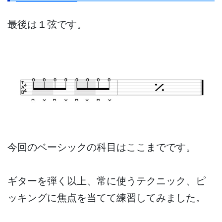
最後は１弦です。
今回のベーシックの科目はここまでです。
ギターを弾く以上、常に使うテクニック、ピ
ッキングに焦点を当てて練習してみました。