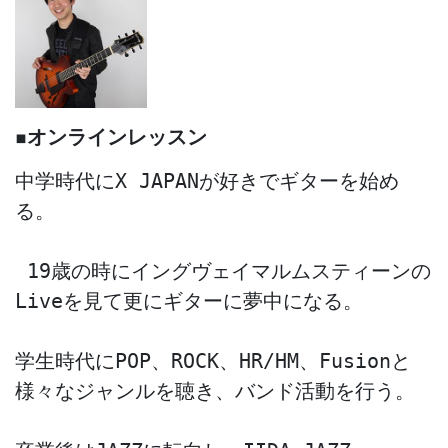
◾️オンラインレッスン
中学時代にX JAPANが好きでギターを始め
る。
 19歳の時にイングヴェイマルムスティーンの
Liveを見て更にギターに夢中になる。
学生時代にPOP、ROCK、HR/HM、Fusionと
様々なジャンルを聴き、バンド活動を行う。