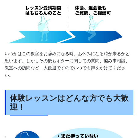
いつかはこの教室をお辞めになる時、お休みになる時が来るかと
思います。しかしその後もギターに関しての質問、悩み事相談、
教室への訪問など、大歓迎ですのでいつでも声をかけてくださ
い。
体験レッスンはどんな方でも大歓
迎！