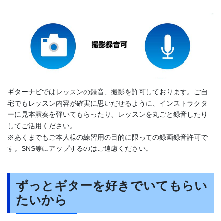
ギターナビではレッスンの録音、撮影を許可しております。ご自
宅でもレッスン内容が確実に思いだせるように、インストラクタ
ーに見本演奏を弾いてもらったり、レッスンを丸ごと録音したり
してご活用ください。
※あくまでもご本人様の練習用の目的に限っての録画録音許可で
す。SNS等にアップするのはご遠慮ください。
ずっとギターを好きでいてもらい
たいから