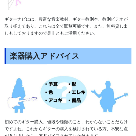
ギターナビには、豊富な音楽教材、ギター教則本、教則ビデオが
取り揃えてあり、これらは全て閲覧可能です。また、無料貸し出
しもしておりますので是非ともご活用ください。
楽器購入アドバイス
初めてのギター購入、値段や種類のこと、わからないことだらけ
ですよね。これからギターの購入を検討されている方、不安な点
がありましたら、アドバイスさせていただきます。