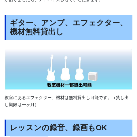
ギター、アンプ、エフェクター、
機材無料貸出し
教室にあるエフェクター、機材は無料貸出し可能です。（貸し出
し期限は一ヶ月）
レッスンの録音、録画もOK