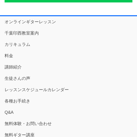
オンラインギターレッスン
千葉印西教室案内
カリキュラム
料金
講師紹介
生徒さんの声
レッスンスケジュールカレンダー
各種お手続き
Q&A
無料体験・お問い合わせ
無料ギター講座