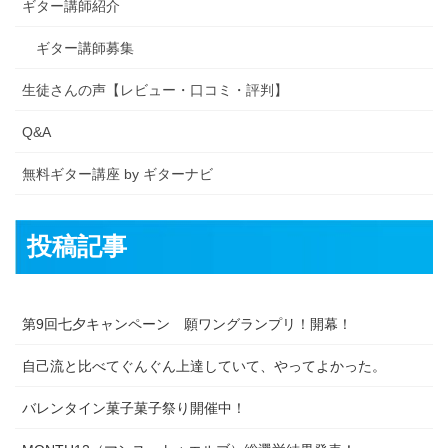
ギター講師紹介
ギター講師募集
生徒さんの声【レビュー・口コミ・評判】
Q&A
無料ギター講座 by ギターナビ
投稿記事
第9回七夕キャンペーン 願ワングランプリ！開幕！
自己流と比べてぐんぐん上達していて、やってよかった。
バレンタイン菓子菓子祭り開催中！