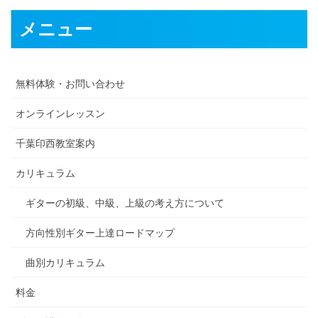
メニュー
無料体験・お問い合わせ
オンラインレッスン
千葉印西教室案内
カリキュラム
ギターの初級、中級、上級の考え方について
方向性別ギター上達ロードマップ
曲別カリキュラム
料金