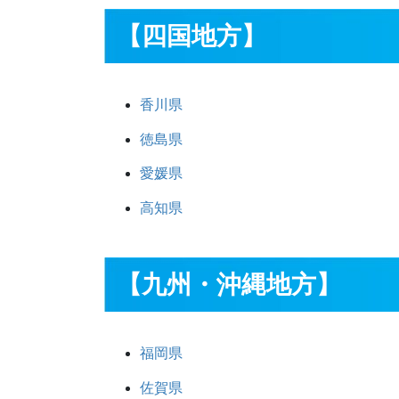
【四国地方】
香川県
徳島県
愛媛県
高知県
【九州・沖縄地方】
福岡県
佐賀県