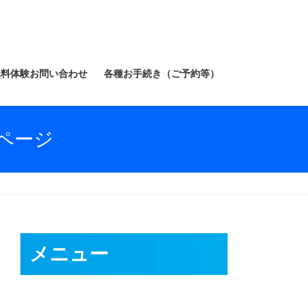
無料体験お問い合わせ
各種お手続き（ご予約等）
ページ
メニュー