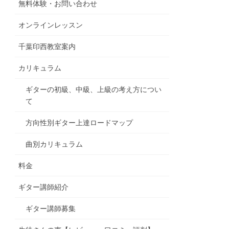
無料体験・お問い合わせ
オンラインレッスン
千葉印西教室案内
カリキュラム
ギターの初級、中級、上級の考え方につい
て
方向性別ギター上達ロードマップ
曲別カリキュラム
料金
ギター講師紹介
ギター講師募集