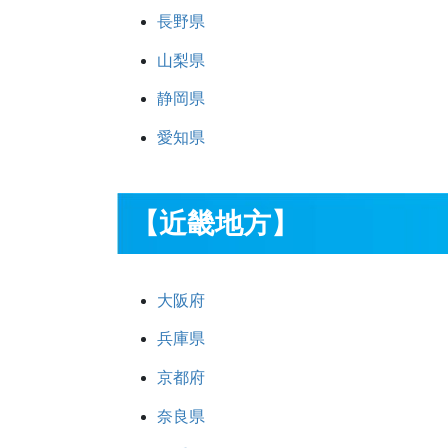
長野県
山梨県
静岡県
愛知県
【近畿地方】
大阪府
兵庫県
京都府
奈良県