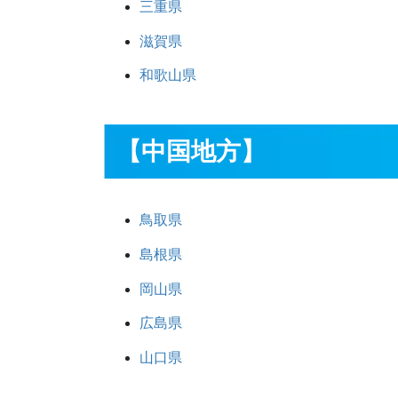
三重県
滋賀県
和歌山県
【中国地方】
鳥取県
島根県
岡山県
広島県
山口県