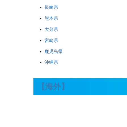
長崎県
熊本県
大分県
宮崎県
鹿児島県
沖縄県
【海外】