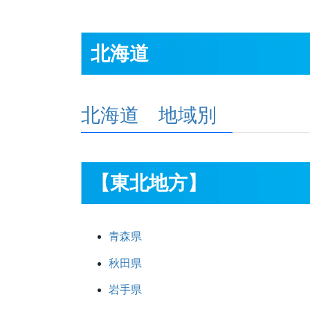
北海道
北海道 地域別
【東北地方】
青森県
秋田県
岩手県