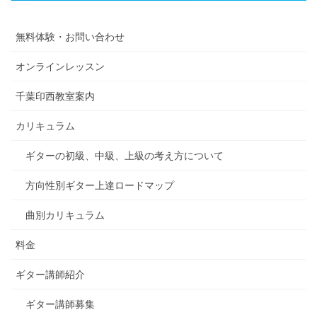
無料体験・お問い合わせ
オンラインレッスン
千葉印西教室案内
カリキュラム
ギターの初級、中級、上級の考え方について
方向性別ギター上達ロードマップ
曲別カリキュラム
料金
ギター講師紹介
ギター講師募集