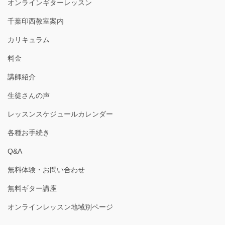
オンラインギターレッスン
千葉印西教室案内
カリキュラム
料金
講師紹介
生徒さんの声
レッスンスケジュールカレンダー
各種お手続き
Q&A
無料体験・お問い合わせ
無料ギター講座
オンラインレッスン地域別ページ