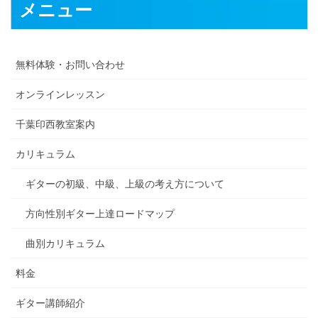
メニュー
無料体験・お問い合わせ
オンラインレッスン
千葉印西教室案内
カリキュラム
ギターの初級、中級、上級の考え方について
方向性別ギター上達ロードマップ
曲別カリキュラム
料金
ギター講師紹介