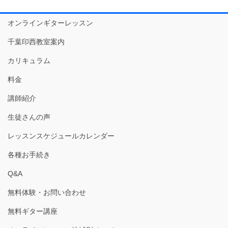
オンラインギターレッスン
千葉印西教室案内
カリキュラム
料金
講師紹介
生徒さんの声
レッスンスケジュールカレンダー
各種お手続き
Q&A
無料体験・お問い合わせ
無料ギター講座