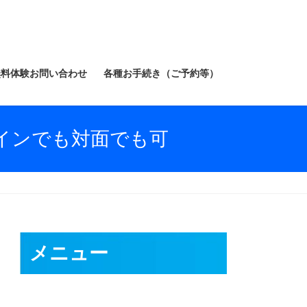
無料体験お問い合わせ
各種お手続き（ご予約等）
インでも対面でも可
メニュー