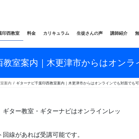
葉印西教室
料金
カリキュラム
生徒さんの声
講師紹介
西教室案内｜木更津市からはオンラ
教室案内
ギターナビ千葉印西教室案内｜木更津市からはオンラインでも対面でも可
、ギター教室・ギターナビはオンラインレッ
ト回線があれば受講可能です。