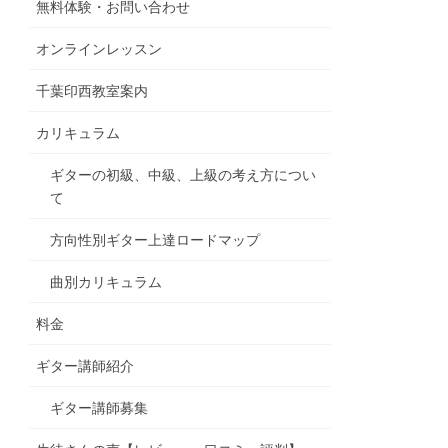
無料体験・お問い合わせ
オンラインレッスン
千葉印西教室案内
カリキュラム
ギターの初級、中級、上級の考え方につい
て
方向性別ギター上達ロードマップ
曲別カリキュラム
料金
ギター講師紹介
ギター講師募集