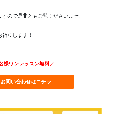
ますので是非ともご覧くださいませ。
お祈りします！
名様ワンレッスン無料／
・お問い合わせはコチラ