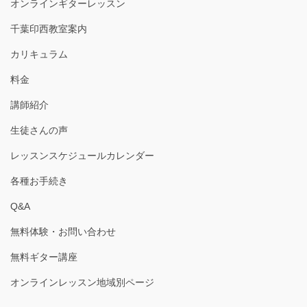
オンラインギターレッスン
千葉印西教室案内
カリキュラム
料金
講師紹介
生徒さんの声
レッスンスケジュールカレンダー
各種お手続き
Q&A
無料体験・お問い合わせ
無料ギター講座
オンラインレッスン地域別ページ