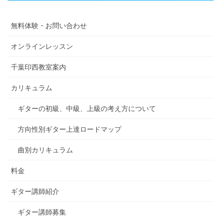
無料体験・お問い合わせ
オンラインレッスン
千葉印西教室案内
カリキュラム
ギターの初級、中級、上級の考え方について
方向性別ギター上達ロードマップ
曲別カリキュラム
料金
ギター講師紹介
ギター講師募集