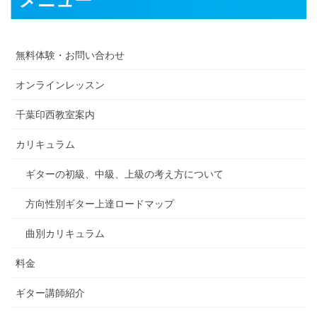
メニュー
無料体験・お問い合わせ
オンラインレッスン
千葉印西教室案内
カリキュラム
ギターの初級、中級、上級の考え方について
方向性別ギター上達ロードマップ
曲別カリキュラム
料金
ギター講師紹介