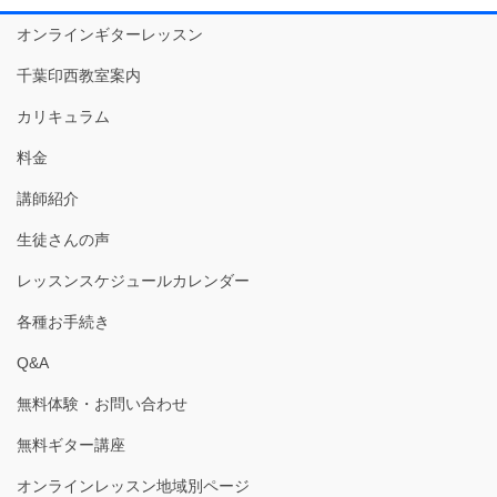
オンラインギターレッスン
千葉印西教室案内
カリキュラム
料金
講師紹介
生徒さんの声
レッスンスケジュールカレンダー
各種お手続き
Q&A
無料体験・お問い合わせ
無料ギター講座
オンラインレッスン地域別ページ