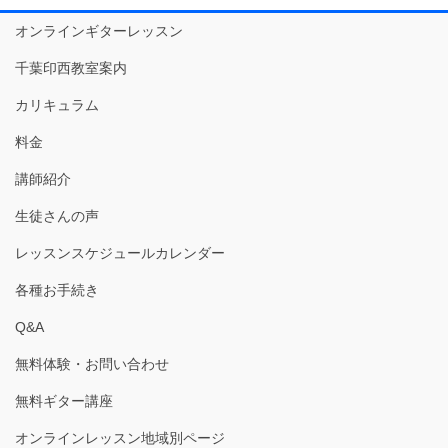
オンラインギターレッスン
千葉印西教室案内
カリキュラム
料金
講師紹介
生徒さんの声
レッスンスケジュールカレンダー
各種お手続き
Q&A
無料体験・お問い合わせ
無料ギター講座
オンラインレッスン地域別ページ