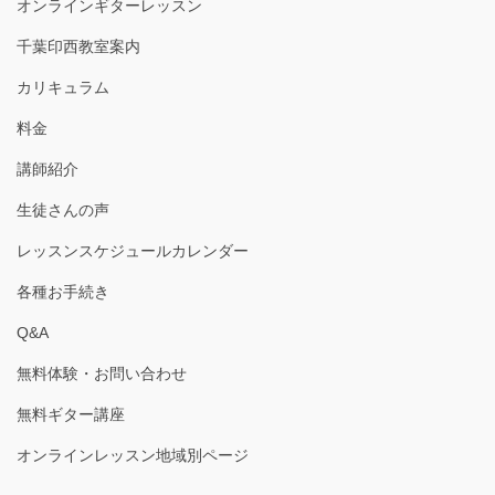
オンラインギターレッスン
千葉印西教室案内
カリキュラム
料金
講師紹介
生徒さんの声
レッスンスケジュールカレンダー
各種お手続き
Q&A
無料体験・お問い合わせ
無料ギター講座
オンラインレッスン地域別ページ