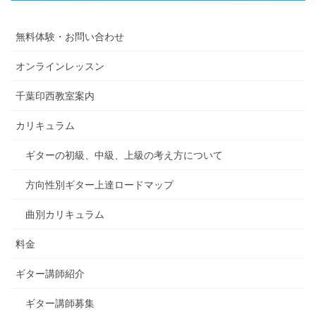
無料体験・お問い合わせ
オンラインレッスン
千葉印西教室案内
カリキュラム
ギターの初級、中級、上級の考え方について
方向性別ギター上達ロードマップ
曲別カリキュラム
料金
ギター講師紹介
ギター講師募集