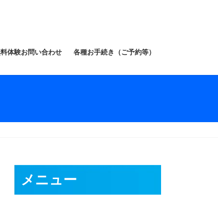
無料体験お問い合わせ
各種お手続き（ご予約等）
メニュー