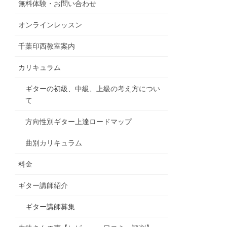
無料体験・お問い合わせ
オンラインレッスン
千葉印西教室案内
カリキュラム
ギターの初級、中級、上級の考え方につい
て
方向性別ギター上達ロードマップ
曲別カリキュラム
料金
ギター講師紹介
ギター講師募集