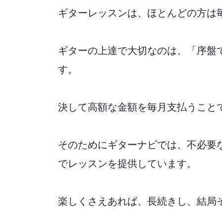
ギターレッスンは、ほとんどの方は
ギターの上達で大切なのは、「序盤
す。
決して高額な金額を毎月支払うこと
そのためにギターナビでは、不必要
でレッスンを提供しています。
楽しくさえあれば、長続きし、結局