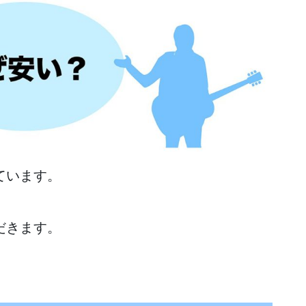
ています。
だきます。