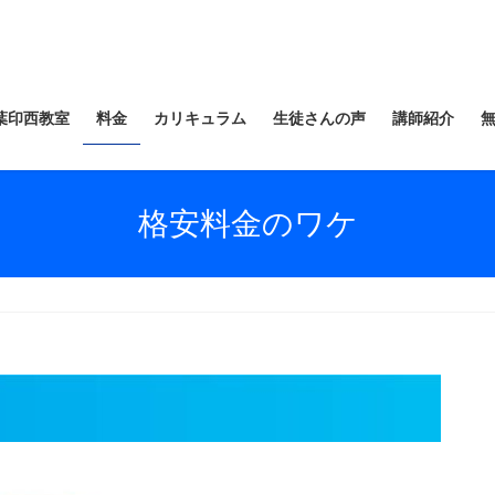
葉印西教室
料金
カリキュラム
生徒さんの声
講師紹介
格安料金のワケ