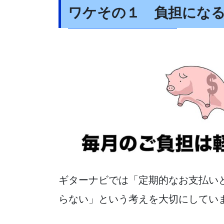
ワケその１ 負担にな
ギターナビでは「定期的なお支払い
らない」という考えを大切にしてい