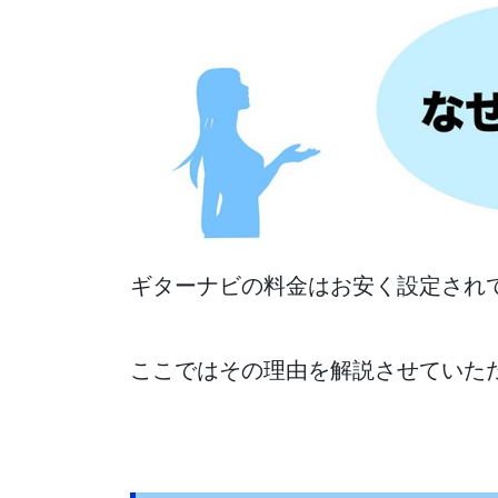
ギターナビの料金はお安く設定され
ここではその理由を解説させていた