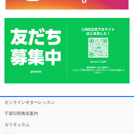
オンラインギターレッスン
千葉印西教室案内
カリキュラム