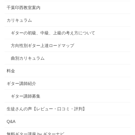
千葉印西教室案内
カリキュラム
ギターの初級、中級、上級の考え方について
方向性別ギター上達ロードマップ
曲別カリキュラム
料金
ギター講師紹介
ギター講師募集
生徒さんの声【レビュー・口コミ・評判】
Q&A
無料ギター講座 by ギターナビ