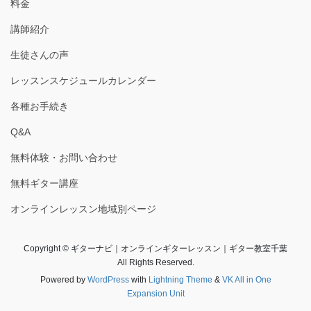
料金
講師紹介
生徒さんの声
レッスンスケジュールカレンダー
各種お手続き
Q&A
無料体験・お問い合わせ
無料ギター講座
オンラインレッスン地域別ページ
Copyright © ギターナビ｜オンラインギターレッスン｜ギター教室千葉
All Rights Reserved.
Powered by
WordPress
with
Lightning Theme
&
VK All in One
Expansion Unit