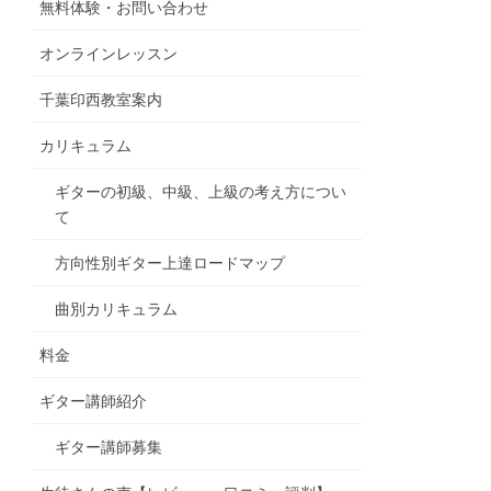
無料体験・お問い合わせ
オンラインレッスン
千葉印西教室案内
カリキュラム
ギターの初級、中級、上級の考え方につい
て
方向性別ギター上達ロードマップ
曲別カリキュラム
料金
ギター講師紹介
ギター講師募集