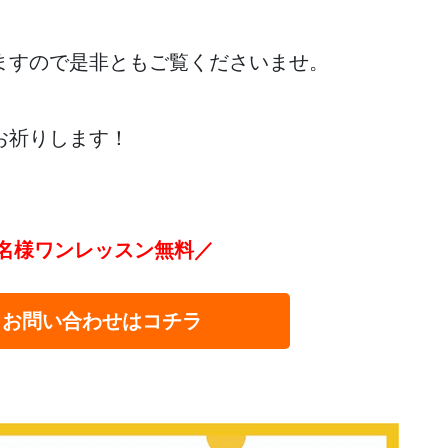
ますので是非ともご覧くださいませ。
お祈りします！
名様ワンレッスン無料／
・お問い合わせはコチラ