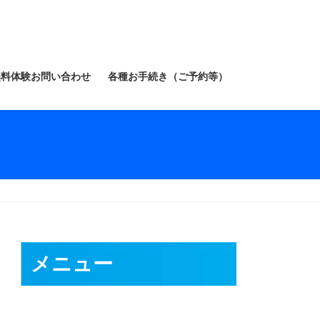
無料体験お問い合わせ
各種お手続き（ご予約等）
メニュー