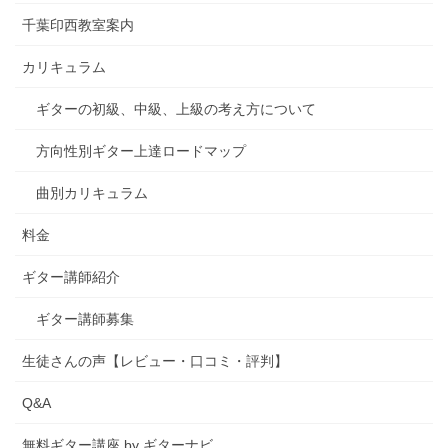
千葉印西教室案内
カリキュラム
ギターの初級、中級、上級の考え方について
方向性別ギター上達ロードマップ
曲別カリキュラム
料金
ギター講師紹介
ギター講師募集
生徒さんの声【レビュー・口コミ・評判】
Q&A
無料ギター講座 by ギターナビ