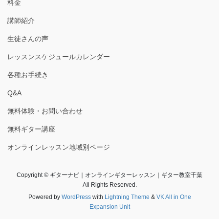
料金
講師紹介
生徒さんの声
レッスンスケジュールカレンダー
各種お手続き
Q&A
無料体験・お問い合わせ
無料ギター講座
オンラインレッスン地域別ページ
Copyright © ギターナビ｜オンラインギターレッスン｜ギター教室千葉
All Rights Reserved.
Powered by
WordPress
with
Lightning Theme
&
VK All in One
Expansion Unit