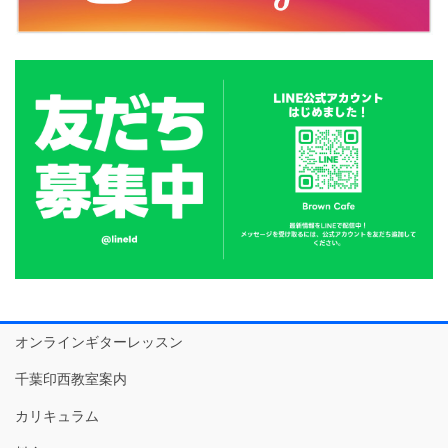
オンラインギターレッスン
千葉印西教室案内
カリキュラム