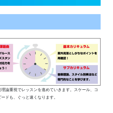
楽理論重視でレッスンを進めていきます。スケール、コ
ピードも、ぐっと速くなります。