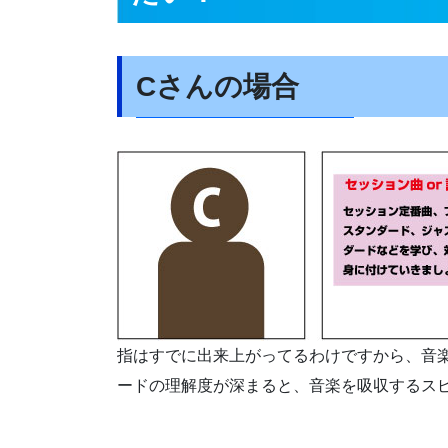
Cさんの場合
指はすでに出来上がってるわけですから、音
ードの理解度が深まると、音楽を吸収するス