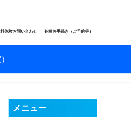
無料体験お問い合わせ
各種お手続き（ご予約等）
室）
メニュー