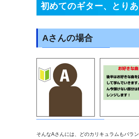
初めてのギター、とりあ
Aさんの場合
そんなAさんには、どのカリキュラムもバラ