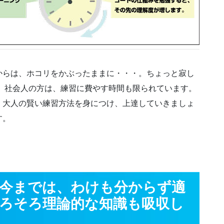
からは、ホコリをかぶったままに・・・。ちょっと寂し
。社会人の方は、練習に費やす時間も限られています。
、大人の賢い練習方法を身につけ、上達していきましょ
す。
今までは、わけも分からず適
ろそろ理論的な知識も吸収し