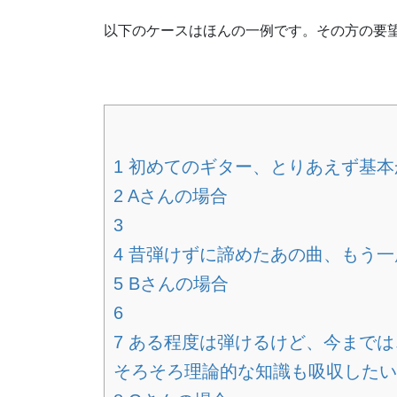
以下のケースはほんの一例です。その方の要
1 初めてのギター、とりあえず基
2 Aさんの場合
3
4 昔弾けずに諦めたあの曲、もう
5 Bさんの場合
6
7 ある程度は弾けるけど、今まで
そろそろ理論的な知識も吸収したい