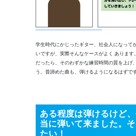
学生時代にかじったギター、社会人になって
いですが、実際そんなケースがよく あります
だったら、そのわずかな練習時間の質を上げ
う。昔諦めた曲も、弾けるようになるはずで
ある程度は弾けるけど、
当に弾いて来ました。そ
たい！