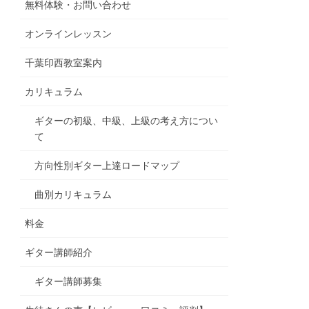
無料体験・お問い合わせ
オンラインレッスン
千葉印西教室案内
カリキュラム
ギターの初級、中級、上級の考え方につい
て
方向性別ギター上達ロードマップ
曲別カリキュラム
料金
ギター講師紹介
ギター講師募集