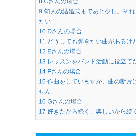
8 Cさんの場合
9 知人の結婚式まであと少し。そ
たい！
10 Dさんの場合
11 どうしても弾きたい曲があるけ
12 Eさんの場合
13 レッスンをバンド活動に役立て
14 Fさんの場合
15 作曲をしていますが、曲の断
せん！
16 Gさんの場合
17 好きだから続く、楽しいから