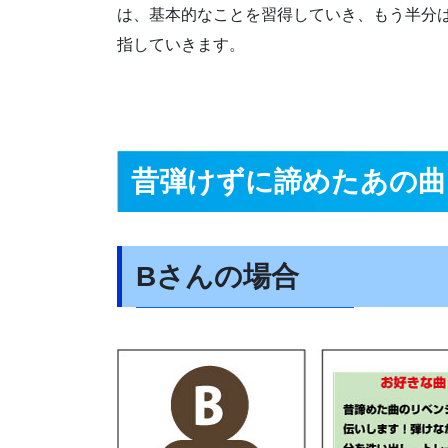
は、基本的なことを習得していき、もう半分
指していきます。
昔弾けずに諦めたあの曲
Bさんの場合