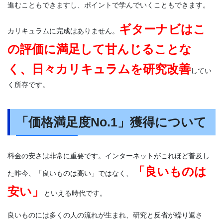
進むこともできますし、ポイントで学んでいくこともできます。
ギターナビはこ
カリキュラムに完成はありません。
の評価に満足して甘んじることな
く、日々カリキュラムを研究改善
してい
く所存です。
「価格満足度No.1」獲得について
料金の安さは非常に重要です。インターネットがこれほど普及し
「良いものは
た昨今、「良いものは高い」ではなく、
安い」
といえる時代です。
良いものには多くの人の流れが生まれ、研究と反省が繰り返さ