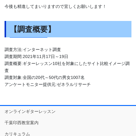
今後も精進してまいりますので宜しくお願いします！
【調査概要】
調査方法:インターネット調査
調査期間:2021年11月17日～19日
調査概要:ギターレッスン10社を対象にしたサイト比較イメージ調
査
調査対象:全国の20代～50代の男女1007名
アンケートモニター提供元:ゼネラルリサーチ
オンラインギターレッスン
千葉印西教室案内
カリキュラム