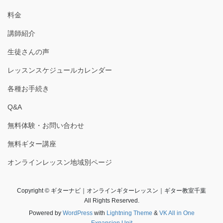
料金
講師紹介
生徒さんの声
レッスンスケジュールカレンダー
各種お手続き
Q&A
無料体験・お問い合わせ
無料ギター講座
オンラインレッスン地域別ページ
Copyright © ギターナビ｜オンラインギターレッスン｜ギター教室千葉
All Rights Reserved.
Powered by
WordPress
with
Lightning Theme
&
VK All in One