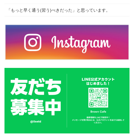
「もっと早く通う(習う)べきだった」と思っています。