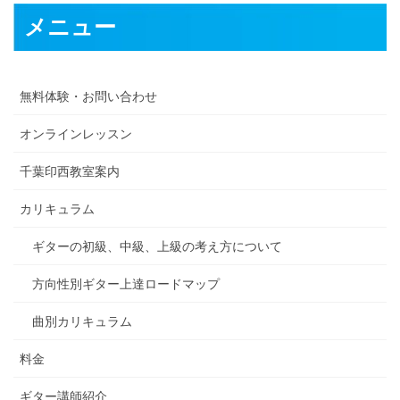
メニュー
無料体験・お問い合わせ
オンラインレッスン
千葉印西教室案内
カリキュラム
ギターの初級、中級、上級の考え方について
方向性別ギター上達ロードマップ
曲別カリキュラム
料金
ギター講師紹介