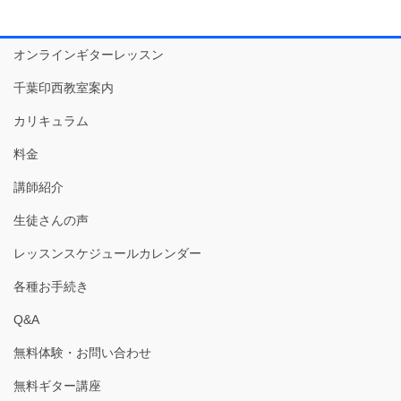
オンラインギターレッスン
千葉印西教室案内
カリキュラム
料金
講師紹介
生徒さんの声
レッスンスケジュールカレンダー
各種お手続き
Q&A
無料体験・お問い合わせ
無料ギター講座