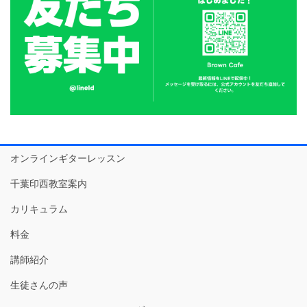
オンラインギターレッスン
千葉印西教室案内
カリキュラム
料金
講師紹介
生徒さんの声