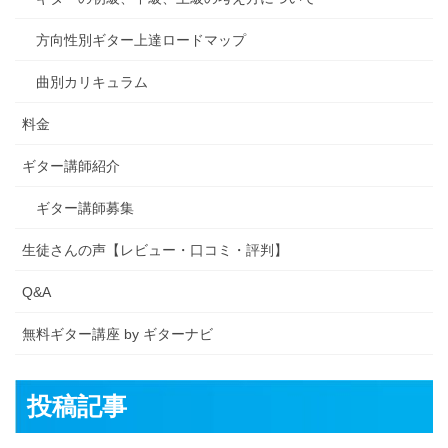
方向性別ギター上達ロードマップ
曲別カリキュラム
料金
ギター講師紹介
ギター講師募集
生徒さんの声【レビュー・口コミ・評判】
Q&A
無料ギター講座 by ギターナビ
投稿記事