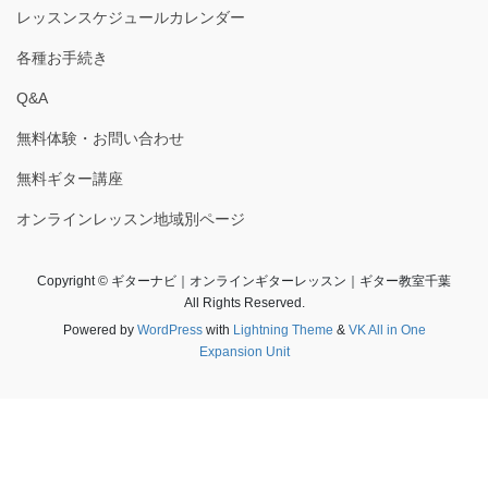
レッスンスケジュールカレンダー
各種お手続き
Q&A
無料体験・お問い合わせ
無料ギター講座
オンラインレッスン地域別ページ
Copyright © ギターナビ｜オンラインギターレッスン｜ギター教室千葉
All Rights Reserved.
Powered by
WordPress
with
Lightning Theme
&
VK All in One
Expansion Unit