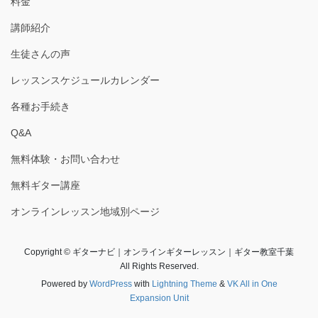
料金
講師紹介
生徒さんの声
レッスンスケジュールカレンダー
各種お手続き
Q&A
無料体験・お問い合わせ
無料ギター講座
オンラインレッスン地域別ページ
Copyright © ギターナビ｜オンラインギターレッスン｜ギター教室千葉
All Rights Reserved.
Powered by
WordPress
with
Lightning Theme
&
VK All in One
Expansion Unit