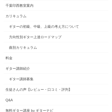
千葉印西教室案内
カリキュラム
ギターの初級、中級、上級の考え方について
方向性別ギター上達ロードマップ
曲別カリキュラム
料金
ギター講師紹介
ギター講師募集
生徒さんの声【レビュー・口コミ・評判】
Q&A
無料ギター講座 by ギターナビ