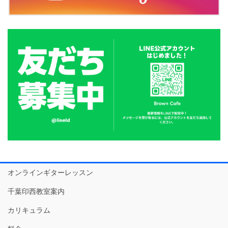
オンラインギターレッスン
千葉印西教室案内
カリキュラム