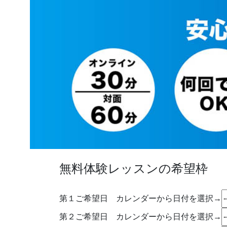
無料体験レッスンの希望枠
第１ご希望日 カレンダーから日付を選択→
第２ご希望日 カレンダーから日付を選択→