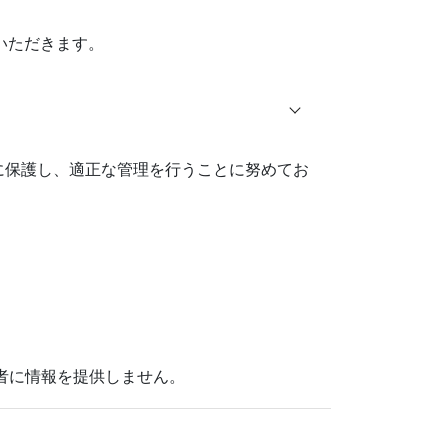
いただきます。
に保護し、適正な管理を行うことに努めてお
者に情報を提供しません。