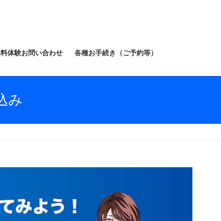
無料体験お問い合わせ
各種お手続き（ご予約等）
込み