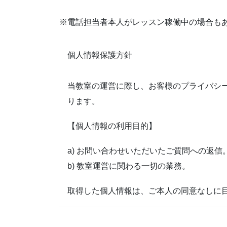
※電話担当者本人がレッスン稼働中の場合も
個人情報保護方針
当教室の運営に際し、お客様のプライバシ
ります。
【個人情報の利用目的】
a) お問い合わせいただいたご質問への返信
b) 教室運営に関わる一切の業務。
取得した個人情報は、ご本人の同意なしに