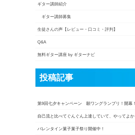
ギター講師紹介
ギター講師募集
生徒さんの声【レビュー・口コミ・評判】
Q&A
無料ギター講座 by ギターナビ
投稿記事
第9回七夕キャンペーン 願ワングランプリ！開幕
自己流と比べてぐんぐん上達していて、やってよか
バレンタイン菓子菓子祭り開催中！