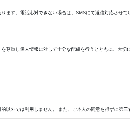
あります。電話応対できない場合は、SMSにて返信対応させて
ーを尊重し個人情報に対して十分な配慮を行うとともに、大切
。
目的以外では利用しません。 また、ご本人の同意を得ずに第三