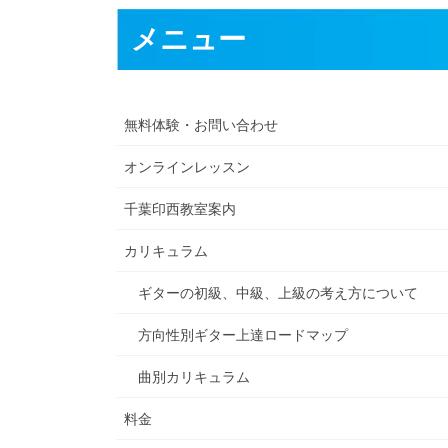
メニュー
無料体験・お問い合わせ
オンラインレッスン
千葉印西教室案内
カリキュラム
ギターの初級、中級、上級の考え方について
方向性別ギター上達ロードマップ
曲別カリキュラム
料金