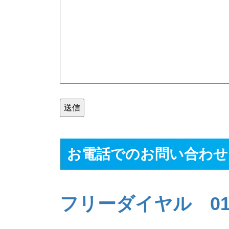
お電話でのお問い合わせ
フリーダイヤル 0120