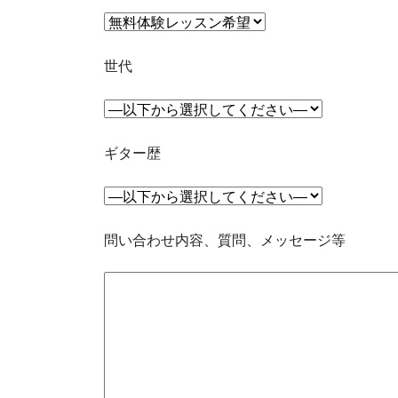
世代
ギター歴
問い合わせ内容、質問、メッセージ等