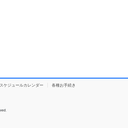
スケジュールカレンダー
各種お手続き
ed.