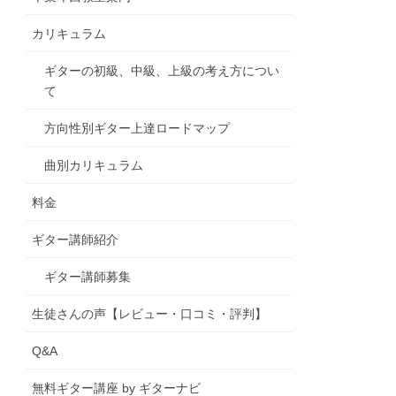
カリキュラム
ギターの初級、中級、上級の考え方につい
て
方向性別ギター上達ロードマップ
曲別カリキュラム
料金
ギター講師紹介
ギター講師募集
生徒さんの声【レビュー・口コミ・評判】
Q&A
無料ギター講座 by ギターナビ