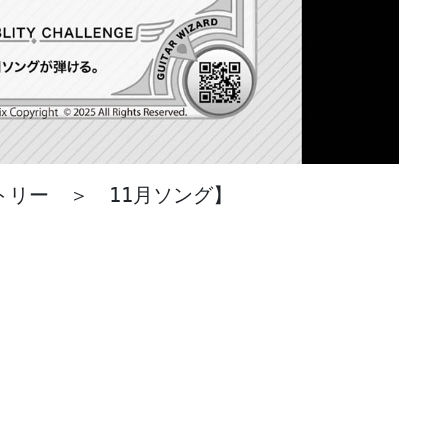
リー　＞　11月ソング】
