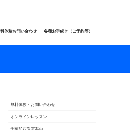
無料体験お問い合わせ
各種お手続き（ご予約等）
無料体験・お問い合わせ
オンラインレッスン
千葉印西教室案内