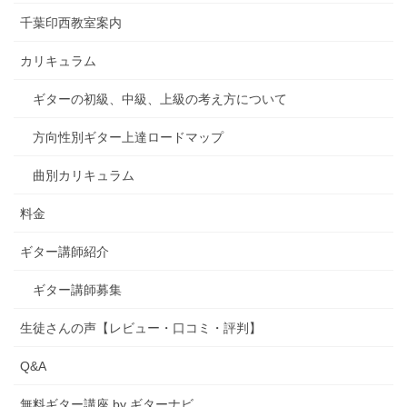
千葉印西教室案内
カリキュラム
ギターの初級、中級、上級の考え方について
方向性別ギター上達ロードマップ
曲別カリキュラム
料金
ギター講師紹介
ギター講師募集
生徒さんの声【レビュー・口コミ・評判】
Q&A
無料ギター講座 by ギターナビ