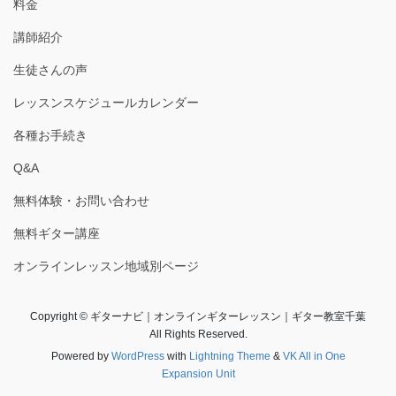
料金
講師紹介
生徒さんの声
レッスンスケジュールカレンダー
各種お手続き
Q&A
無料体験・お問い合わせ
無料ギター講座
オンラインレッスン地域別ページ
Copyright © ギターナビ｜オンラインギターレッスン｜ギター教室千葉
All Rights Reserved.
Powered by
WordPress
with
Lightning Theme
&
VK All in One
Expansion Unit