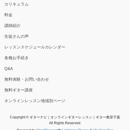
カリキュラム
料金
講師紹介
生徒さんの声
レッスンスケジュールカレンダー
各種お手続き
Q&A
無料体験・お問い合わせ
無料ギター講座
オンラインレッスン地域別ページ
Copyright © ギターナビ｜オンラインギターレッスン｜ギター教室千葉
All Rights Reserved.