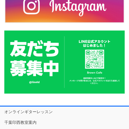
オンラインギターレッスン
千葉印西教室案内