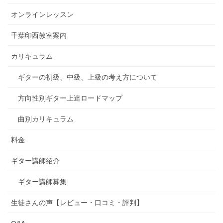
オンラインレッスン
千葉印西教室案内
カリキュラム
ギターの初級、中級、上級の考え方について
方向性別ギター上達ロードマップ
曲別カリキュラム
料金
ギター講師紹介
ギター講師募集
生徒さんの声【レビュー・口コミ・評判】