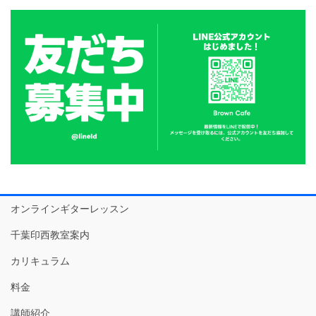
オンラインギターレッスン
千葉印西教室案内
カリキュラム
料金
講師紹介