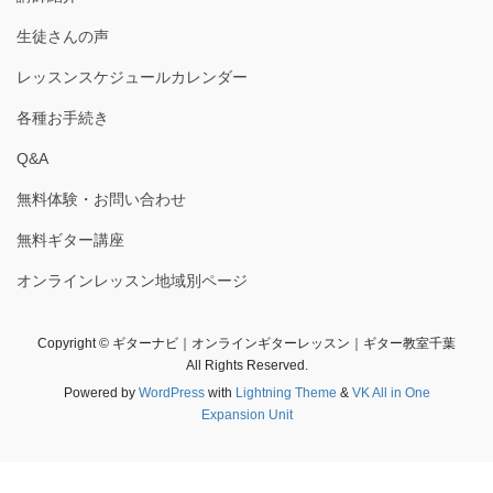
生徒さんの声
レッスンスケジュールカレンダー
各種お手続き
Q&A
無料体験・お問い合わせ
無料ギター講座
オンラインレッスン地域別ページ
Copyright © ギターナビ｜オンラインギターレッスン｜ギター教室千葉
All Rights Reserved.
Powered by
WordPress
with
Lightning Theme
&
VK All in One
Expansion Unit