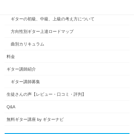
カリキュラム
ギターの初級、中級、上級の考え方について
方向性別ギター上達ロードマップ
曲別カリキュラム
料金
ギター講師紹介
ギター講師募集
生徒さんの声【レビュー・口コミ・評判】
Q&A
無料ギター講座 by ギターナビ