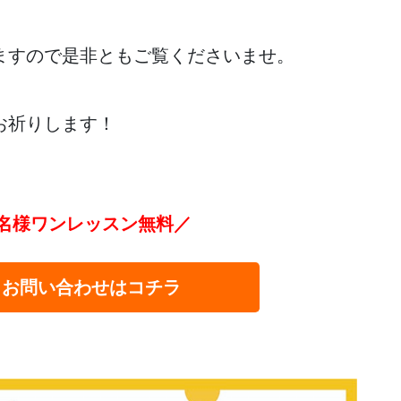
ますので是非ともご覧くださいませ。
お祈りします！
名様ワンレッスン無料／
・お問い合わせはコチラ