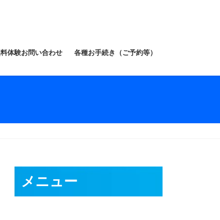
無料体験お問い合わせ
各種お手続き（ご予約等）
メニュー