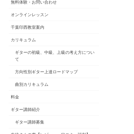
無料体験・お問い合わせ
オンラインレッスン
千葉印西教室案内
カリキュラム
ギターの初級、中級、上級の考え方につい
て
方向性別ギター上達ロードマップ
曲別カリキュラム
料金
ギター講師紹介
ギター講師募集