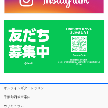
オンラインギターレッスン
千葉印西教室案内
カリキュラム