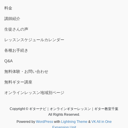
料金
講師紹介
生徒さんの声
レッスンスケジュールカレンダー
各種お手続き
Q&A
無料体験・お問い合わせ
無料ギター講座
オンラインレッスン地域別ページ
Copyright © ギターナビ｜オンラインギターレッスン｜ギター教室千葉
All Rights Reserved.
Powered by
WordPress
with
Lightning Theme
&
VK All in One
Expansion Unit