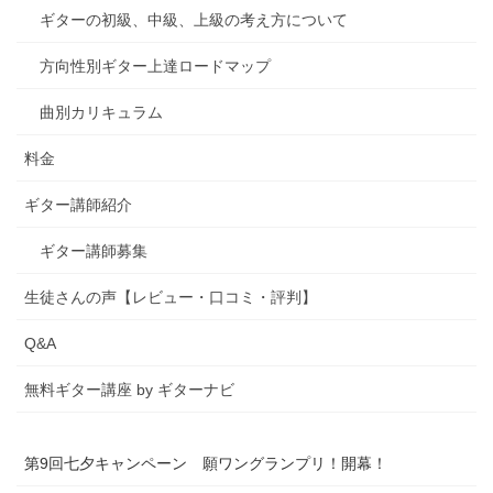
ギターの初級、中級、上級の考え方について
方向性別ギター上達ロードマップ
曲別カリキュラム
料金
ギター講師紹介
ギター講師募集
生徒さんの声【レビュー・口コミ・評判】
Q&A
無料ギター講座 by ギターナビ
第9回七夕キャンペーン 願ワングランプリ！開幕！