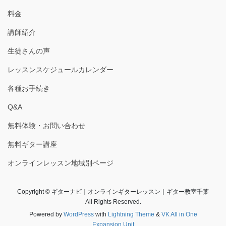
料金
講師紹介
生徒さんの声
レッスンスケジュールカレンダー
各種お手続き
Q&A
無料体験・お問い合わせ
無料ギター講座
オンラインレッスン地域別ページ
Copyright © ギターナビ｜オンラインギターレッスン｜ギター教室千葉
All Rights Reserved.
Powered by
WordPress
with
Lightning Theme
&
VK All in One
Expansion Unit