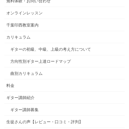
無料体験・お問い合わせ
オンラインレッスン
千葉印西教室案内
カリキュラム
ギターの初級、中級、上級の考え方について
方向性別ギター上達ロードマップ
曲別カリキュラム
料金
ギター講師紹介
ギター講師募集
生徒さんの声【レビュー・口コミ・評判】