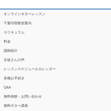
オンラインギターレッスン
千葉印西教室案内
カリキュラム
料金
講師紹介
生徒さんの声
レッスンスケジュールカレンダー
各種お手続き
Q&A
無料体験・お問い合わせ
無料ギター講座