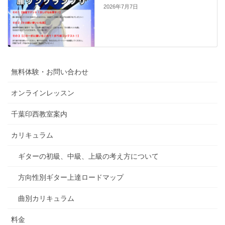
2026年7月7日
無料体験・お問い合わせ
オンラインレッスン
千葉印西教室案内
カリキュラム
ギターの初級、中級、上級の考え方について
方向性別ギター上達ロードマップ
曲別カリキュラム
料金