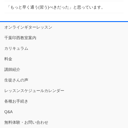
「もっと早く通う(習う)べきだった」と思っています。
オンラインギターレッスン
千葉印西教室案内
カリキュラム
料金
講師紹介
生徒さんの声
レッスンスケジュールカレンダー
各種お手続き
Q&A
無料体験・お問い合わせ