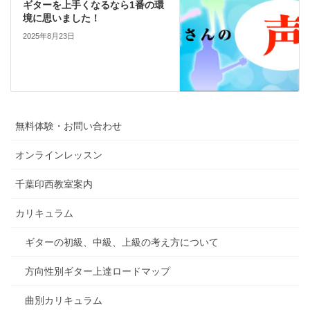
ギターを上手くなるなら1番の環
境に思いました！
2025年8月23日
無料体験・お問い合わせ
オンラインレッスン
千葉印西教室案内
カリキュラム
ギターの初級、中級、上級の考え方について
方向性別ギター上達ロードマップ
曲別カリキュラム