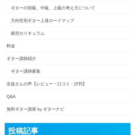
ギターの初級、中級、上級の考え方について
方向性別ギター上達ロードマップ
曲別カリキュラム
料金
ギター講師紹介
ギター講師募集
生徒さんの声【レビュー・口コミ・評判】
Q&A
無料ギター講座 by ギターナビ
投稿記事