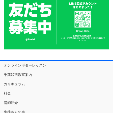
オンラインギターレッスン
千葉印西教室案内
カリキュラム
料金
講師紹介
生徒さんの声