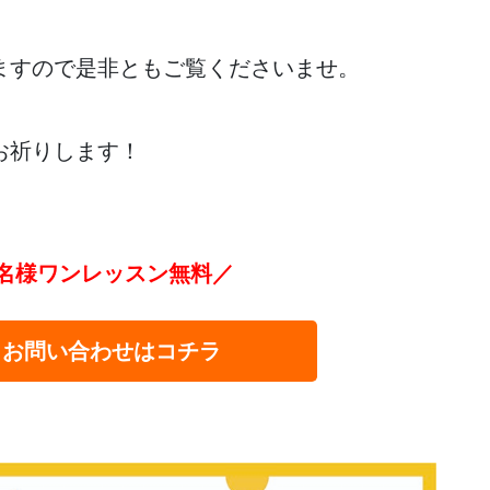
ますので是非ともご覧くださいませ。
お祈りします！
名様ワンレッスン無料／
・お問い合わせはコチラ