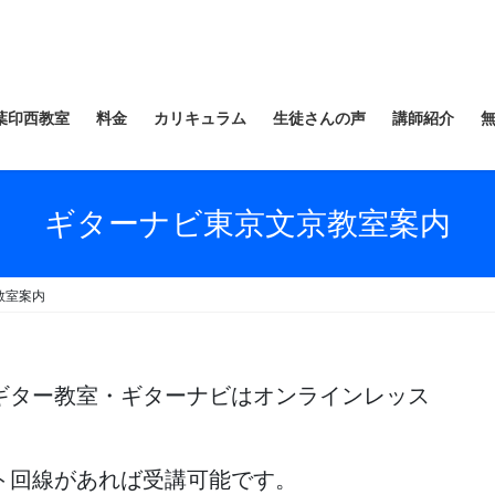
葉印西教室
料金
カリキュラム
生徒さんの声
講師紹介
ギターナビ東京文京教室案内
教室案内
ギター教室・ギターナビはオンラインレッス
ト回線があれば受講可能です。