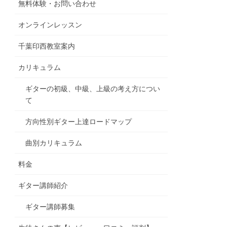
無料体験・お問い合わせ
オンラインレッスン
千葉印西教室案内
カリキュラム
ギターの初級、中級、上級の考え方につい
て
方向性別ギター上達ロードマップ
曲別カリキュラム
料金
ギター講師紹介
ギター講師募集