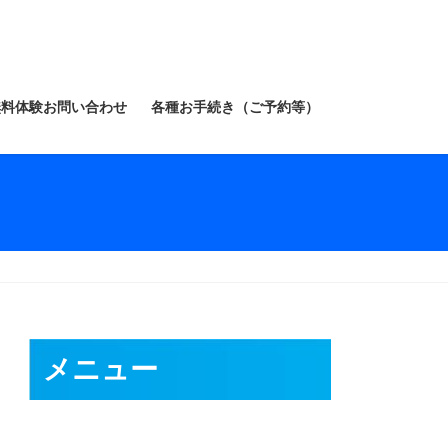
無料体験お問い合わせ
各種お手続き（ご予約等）
メニュー