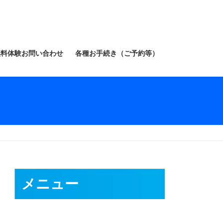
無料体験お問い合わせ
各種お手続き（ご予約等）
メニュー