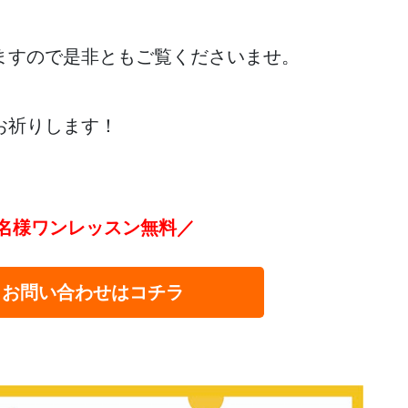
ますので是非ともご覧くださいませ。
お祈りします！
名様ワンレッスン無料／
・お問い合わせはコチラ