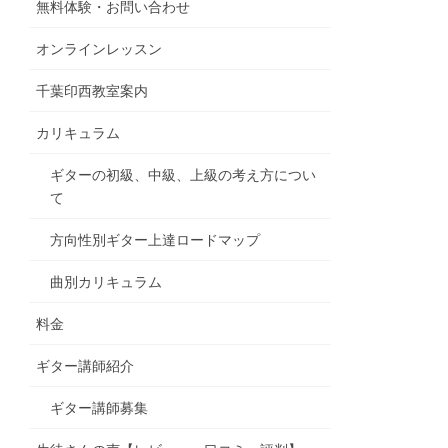
無料体験・お問い合わせ
オンラインレッスン
千葉印西教室案内
カリキュラム
ギターの初級、中級、上級の考え方につい
て
方向性別ギター上達ロードマップ
曲別カリキュラム
料金
ギター講師紹介
ギター講師募集