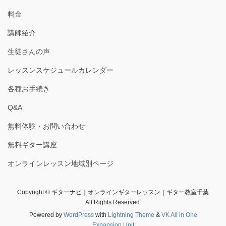
料金
講師紹介
生徒さんの声
レッスンスケジュールカレンダー
各種お手続き
Q&A
無料体験・お問い合わせ
無料ギター講座
オンラインレッスン地域別ページ
Copyright © ギターナビ｜オンラインギターレッスン｜ギター教室千葉
All Rights Reserved.
Powered by
WordPress
with
Lightning Theme
&
VK All in One
Expansion Unit