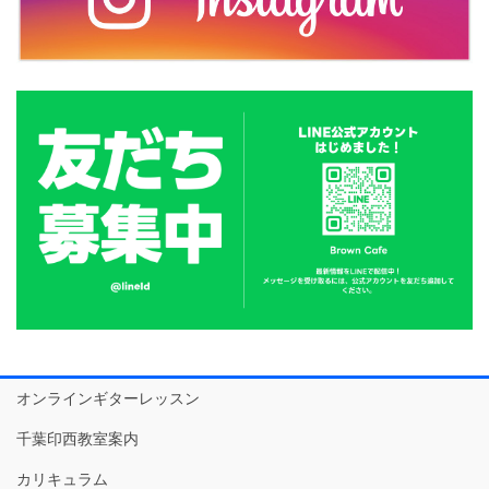
オンラインギターレッスン
千葉印西教室案内
カリキュラム