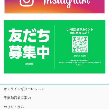
オンラインギターレッスン
千葉印西教室案内
カリキュラム