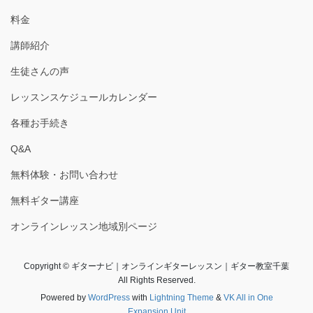
料金
講師紹介
生徒さんの声
レッスンスケジュールカレンダー
各種お手続き
Q&A
無料体験・お問い合わせ
無料ギター講座
オンラインレッスン地域別ページ
Copyright © ギターナビ｜オンラインギターレッスン｜ギター教室千葉
All Rights Reserved.
Powered by
WordPress
with
Lightning Theme
&
VK All in One
Expansion Unit