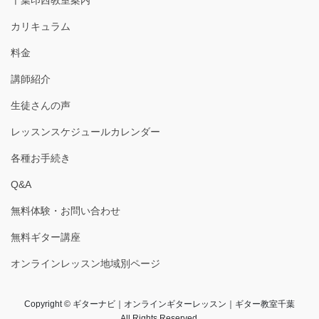
千葉印西教室案内
カリキュラム
料金
講師紹介
生徒さんの声
レッスンスケジュールカレンダー
各種お手続き
Q&A
無料体験・お問い合わせ
無料ギター講座
オンラインレッスン地域別ページ
Copyright © ギターナビ｜オンラインギターレッスン｜ギター教室千葉
All Rights Reserved.