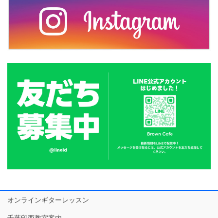
オンラインギターレッスン