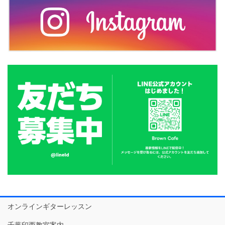
オンラインギターレッスン