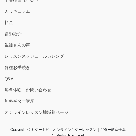
千葉印西教室案内
カリキュラム
料金
講師紹介
生徒さんの声
レッスンスケジュールカレンダー
各種お手続き
Q&A
無料体験・お問い合わせ
無料ギター講座
オンラインレッスン地域別ページ
Copyright © ギターナビ｜オンラインギターレッスン｜ギター教室千葉
All Rights Reserved.