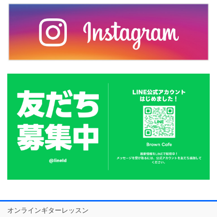
オンラインギターレッスン