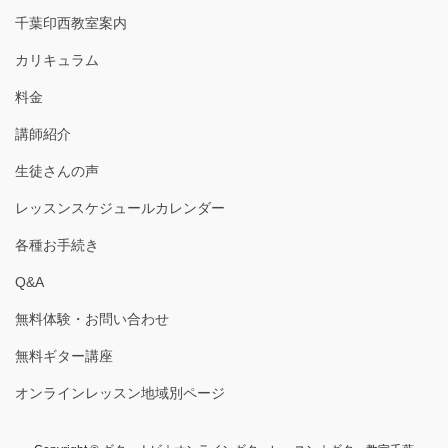
千葉印西教室案内
カリキュラム
料金
講師紹介
生徒さんの声
レッスンスケジュールカレンダー
各種お手続き
Q&A
無料体験・お問い合わせ
無料ギター講座
オンラインレッスン地域別ページ