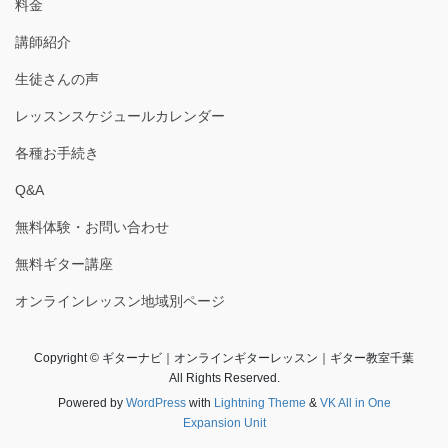
料金
講師紹介
生徒さんの声
レッスンスケジュールカレンダー
各種お手続き
Q&A
無料体験・お問い合わせ
無料ギター講座
オンラインレッスン地域別ページ
Copyright © ギターナビ｜オンラインギターレッスン｜ギター教室千葉
All Rights Reserved.
Powered by
WordPress
with
Lightning Theme
&
VK All in One
Expansion Unit