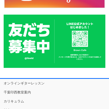
オンラインギターレッスン
千葉印西教室案内
カリキュラム