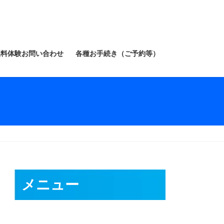
無料体験お問い合わせ
各種お手続き（ご予約等）
メニュー