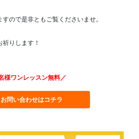
ますので是非ともご覧くださいませ。
お祈りします！
名様ワンレッスン無料／
・お問い合わせはコチラ