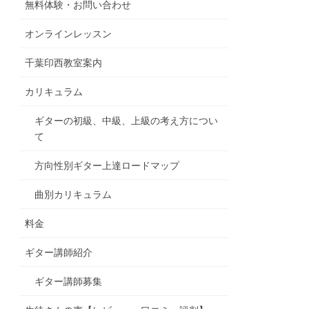
無料体験・お問い合わせ
オンラインレッスン
千葉印西教室案内
カリキュラム
ギターの初級、中級、上級の考え方につい
て
方向性別ギター上達ロードマップ
曲別カリキュラム
料金
ギター講師紹介
ギター講師募集