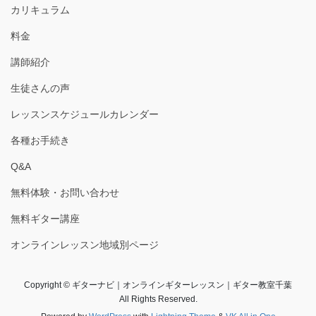
カリキュラム
料金
講師紹介
生徒さんの声
レッスンスケジュールカレンダー
各種お手続き
Q&A
無料体験・お問い合わせ
無料ギター講座
オンラインレッスン地域別ページ
Copyright © ギターナビ｜オンラインギターレッスン｜ギター教室千葉
All Rights Reserved.