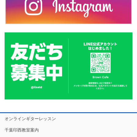
オンラインギターレッスン
千葉印西教室案内